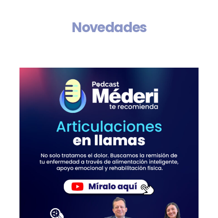
Novedades