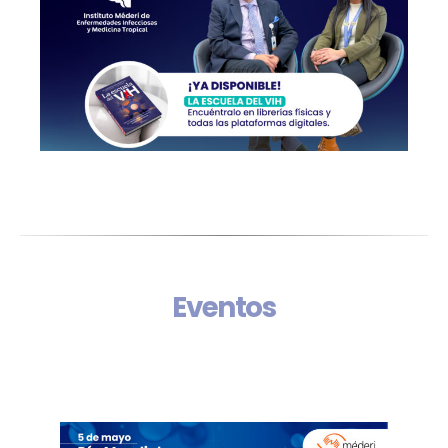
Eventos