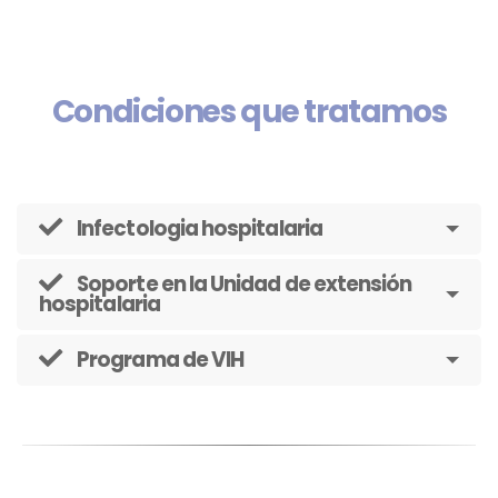
Condiciones que tratamos
Infectologia hospitalaria
Soporte en la Unidad de extensión
hospitalaria
Programa de VIH