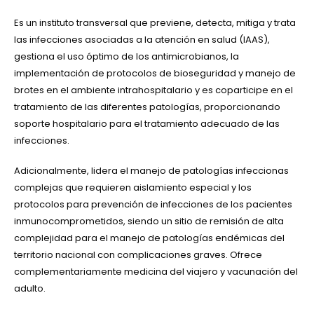
Es un instituto transversal que previene, detecta, mitiga y trata
las infecciones asociadas a la atención en salud (IAAS),
gestiona el uso óptimo de los antimicrobianos, la
implementación de protocolos de bioseguridad y manejo de
brotes en el ambiente intrahospitalario y es coparticipe en el
tratamiento de las diferentes patologías, proporcionando
soporte hospitalario para el tratamiento adecuado de las
infecciones.
Adicionalmente, lidera el manejo de patologías infeccionas
complejas que requieren aislamiento especial y los
protocolos para prevención de infecciones de los pacientes
inmunocomprometidos, siendo un sitio de remisión de alta
complejidad para el manejo de patologías endémicas del
territorio nacional con complicaciones graves. Ofrece
complementariamente medicina del viajero y vacunación del
adulto.